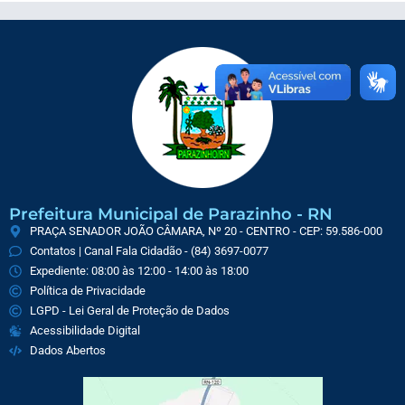
Prefeitura Municipal de Parazinho - RN
PRAÇA SENADOR JOÃO CÂMARA, Nº 20 - CENTRO - CEP: 59.586-000
Contatos | Canal Fala Cidadão - (84) 3697-0077
Expediente: 08:00 às 12:00 - 14:00 às 18:00
Política de Privacidade
LGPD - Lei Geral de Proteção de Dados
Acessibilidade Digital
Dados Abertos