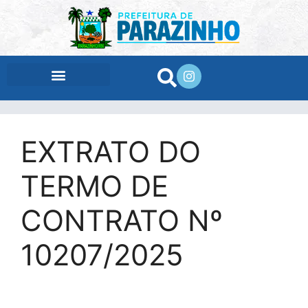
conteúdo
EXTRATO DO
TERMO DE
CONTRATO Nº
10207/2025