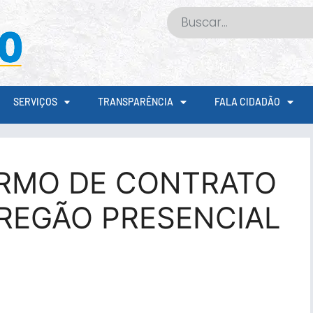
SERVIÇOS
TRANSPARÊNCIA
FALA CIDADÃO
ERMO DE CONTRATO
REGÃO PRESENCIAL