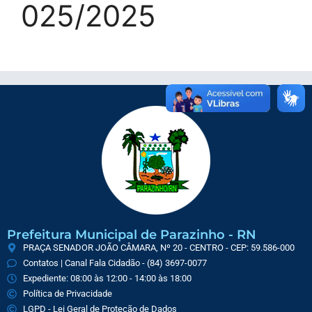
025/2025
Prefeitura Municipal de Parazinho - RN
PRAÇA SENADOR JOÃO CÂMARA, Nº 20 - CENTRO - CEP: 59.586-000
Contatos | Canal Fala Cidadão - (84) 3697-0077
Expediente: 08:00 às 12:00 - 14:00 às 18:00
Política de Privacidade
LGPD - Lei Geral de Proteção de Dados