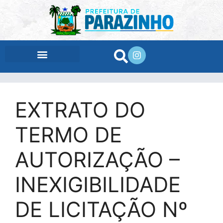
conteúdo
EXTRATO DO
TERMO DE
AUTORIZAÇÃO –
INEXIGIBILIDADE
DE LICITAÇÃO Nº