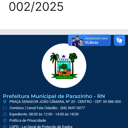
002/2025
Prefeitura Municipal de Parazinho - RN
PRAÇA SENADOR JOÃO CÂMARA, Nº 20 - CENTRO - CEP: 59.586-000
Contatos | Canal Fala Cidadão - (84) 3697-0077
Expediente: 08:00 às 12:00 - 14:00 às 18:00
Política de Privacidade
LGPD - Lei Geral de Proteção de Dados