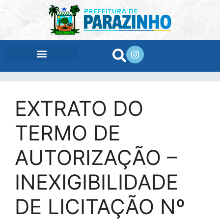
conteúdo
EXTRATO DO
TERMO DE
AUTORIZAÇÃO –
INEXIGIBILIDADE
DE LICITAÇÃO Nº