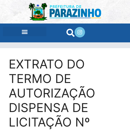
conteúdo
EXTRATO DO
TERMO DE
AUTORIZAÇÃO
DISPENSA DE
LICITAÇÃO Nº