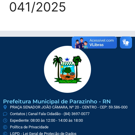
041/2025
Prefeitura Municipal de Parazinho - RN
PRAÇA SENADOR JOÃO CÂMARA, Nº 20 - CENTRO - CEP: 59.586-000
Contatos | Canal Fala Cidadão - (84) 3697-0077
Expediente: 08:00 às 12:00 - 14:00 às 18:00
Política de Privacidade
LGPD - Lei Geral de Proteção de Dados