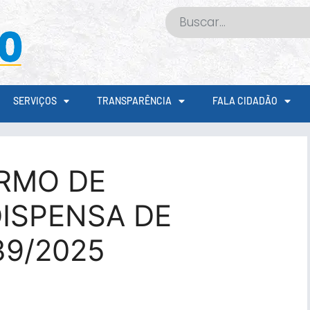
SERVIÇOS
TRANSPARÊNCIA
FALA CIDADÃO
RMO DE
ISPENSA DE
39/2025