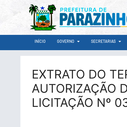
conteúdo
INÍCIO
GOVERNO
SECRETARIAS
EXTRATO DO TE
AUTORIZAÇÃO D
LICITAÇÃO Nº 0