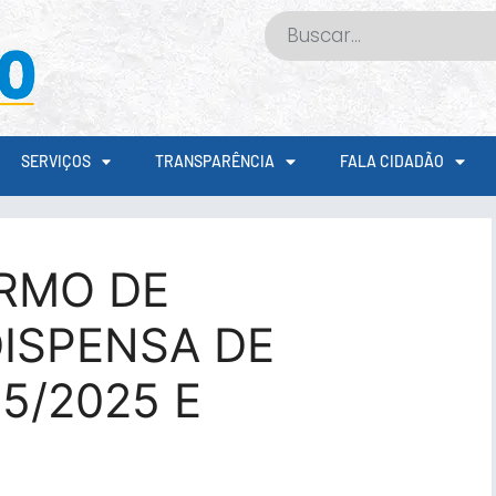
SERVIÇOS
TRANSPARÊNCIA
FALA CIDADÃO
RMO DE
ISPENSA DE
15/2025 E