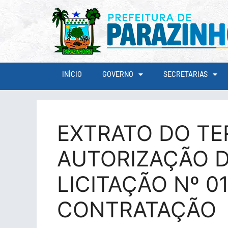
conteúdo
INÍCIO
GOVERNO
SECRETARIAS
EXTRATO DO TE
AUTORIZAÇÃO D
LICITAÇÃO Nº 0
CONTRATAÇÃO