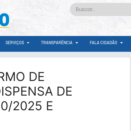
SERVIÇOS
TRANSPARÊNCIA
FALA CIDADÃO
RMO DE
ISPENSA DE
10/2025 E