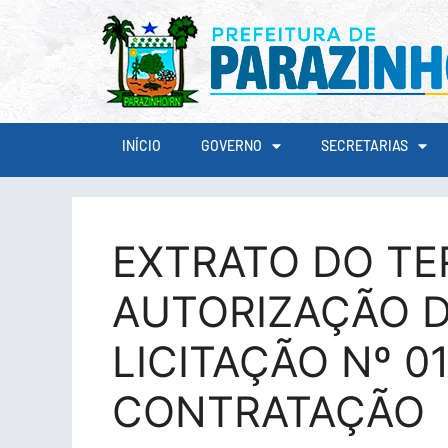
conteúdo
INÍCIO
GOVERNO
SECRETARIAS
EXTRATO DO TE
AUTORIZAÇÃO D
LICITAÇÃO Nº 0
CONTRATAÇÃO