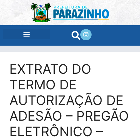
conteúdo
EXTRATO DO
TERMO DE
AUTORIZAÇÃO DE
ADESÃO – PREGÃO
ELETRÔNICO –