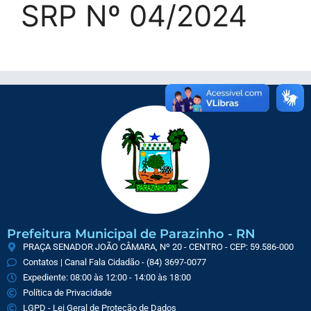
SRP Nº 04/2024
Prefeitura Municipal de Parazinho - RN
PRAÇA SENADOR JOÃO CÂMARA, Nº 20 - CENTRO - CEP: 59.586-000
Contatos | Canal Fala Cidadão - (84) 3697-0077
Expediente: 08:00 às 12:00 - 14:00 às 18:00
Política de Privacidade
LGPD - Lei Geral de Proteção de Dados