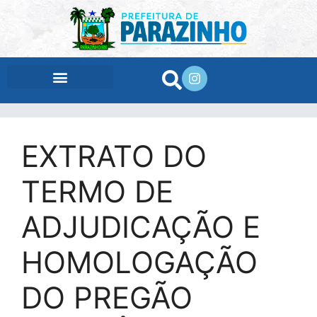
conteúdo
EXTRATO DO
TERMO DE
ADJUDICAÇÃO E
HOMOLOGAÇÃO
DO PREGÃO