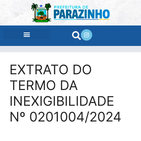
conteúdo
EXTRATO DO
TERMO DA
INEXIGIBILIDADE
Nº 0201004/2024