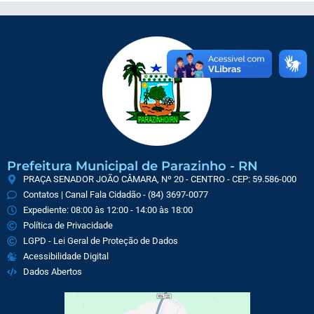
Prefeitura Municipal de Parazinho - RN
PRAÇA SENADOR JOÃO CÂMARA, Nº 20 - CENTRO - CEP: 59.586-000
Contatos | Canal Fala Cidadão - (84) 3697-0077
Expediente: 08:00 às 12:00 - 14:00 às 18:00
Política de Privacidade
LGPD - Lei Geral de Proteção de Dados
Acessibilidade Digital
Dados Abertos