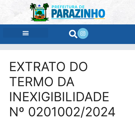
conteúdo
EXTRATO DO
TERMO DA
INEXIGIBILIDADE
Nº 0201002/2024