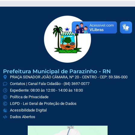
Prefeitura Municipal de Parazinho - RN
PRAÇA SENADOR JOÃO CÂMARA, Nº 20 - CENTRO - CEP: 59.586-000
Contatos | Canal Fala Cidadão - (84) 3697-0077
Expediente: 08:00 às 12:00 - 14:00 às 18:00
Política de Privacidade
LGPD - Lei Geral de Proteção de Dados
Acessibilidade Digital
Dados Abertos