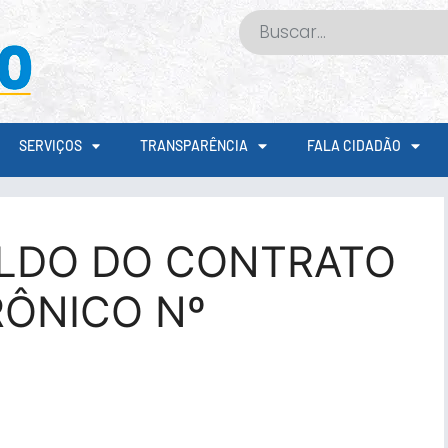
SERVIÇOS
TRANSPARÊNCIA
FALA CIDADÃO
ALDO DO CONTRATO
RÔNICO Nº