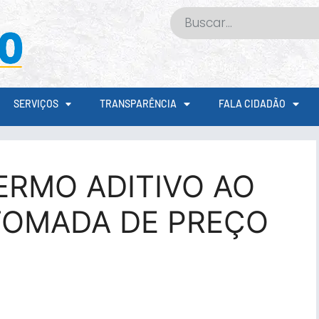
SERVIÇOS
TRANSPARÊNCIA
FALA CIDADÃO
ERMO ADITIVO AO
TOMADA DE PREÇO