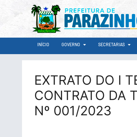
conteúdo
INÍCIO
GOVERNO
SECRETARIAS
EXTRATO DO I T
CONTRATO DA 
Nº 001/2023