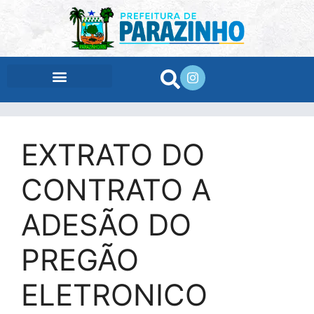
conteúdo
EXTRATO DO
CONTRATO A
ADESÃO DO
PREGÃO
ELETRONICO