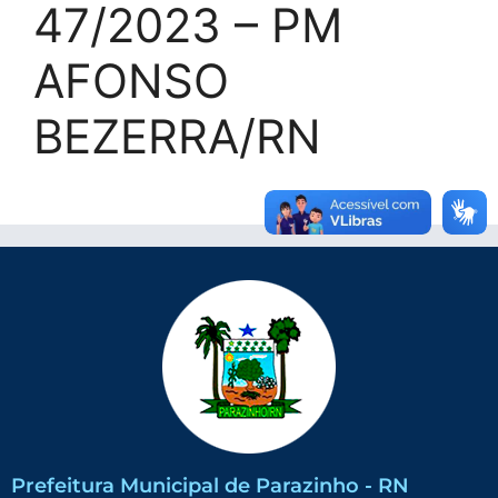
47/2023 – PM
AFONSO
BEZERRA/RN
Prefeitura Municipal de Parazinho - RN