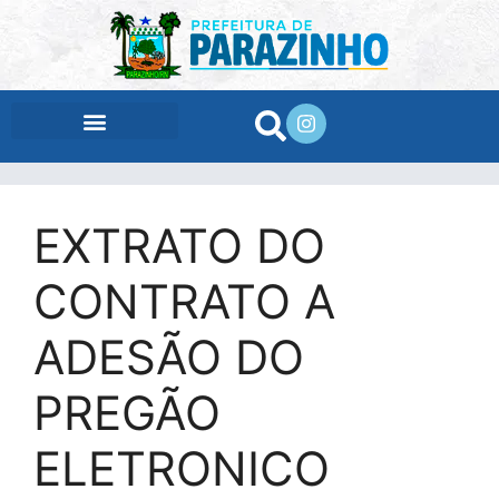
conteúdo
EXTRATO DO
CONTRATO A
ADESÃO DO
PREGÃO
ELETRONICO