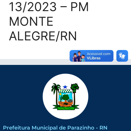
13/2023 – PM
MONTE
ALEGRE/RN
Prefeitura Municipal de Parazinho - RN