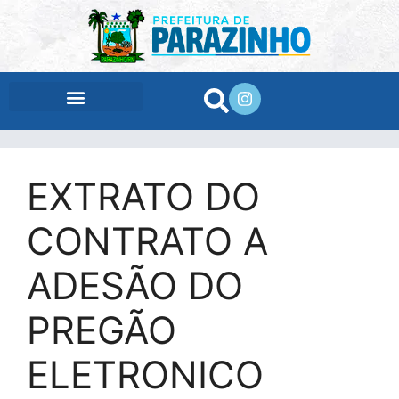
conteúdo
EXTRATO DO
CONTRATO A
ADESÃO DO
PREGÃO
ELETRONICO