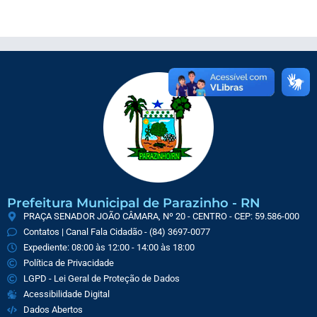
Prefeitura Municipal de Parazinho - RN
PRAÇA SENADOR JOÃO CÂMARA, Nº 20 - CENTRO - CEP: 59.586-000
Contatos | Canal Fala Cidadão - (84) 3697-0077
Expediente: 08:00 às 12:00 - 14:00 às 18:00
Política de Privacidade
LGPD - Lei Geral de Proteção de Dados
Acessibilidade Digital
Dados Abertos