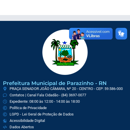
Prefeitura Municipal de Parazinho - RN
PRAÇA SENADOR JOÃO CÂMARA, Nº 20 - CENTRO - CEP: 59.586-000
Contatos | Canal Fala Cidadão - (84) 3697-0077
Expediente: 08:00 às 12:00 - 14:00 às 18:00
Política de Privacidade
LGPD - Lei Geral de Proteção de Dados
Acessibilidade Digital
Dados Abertos