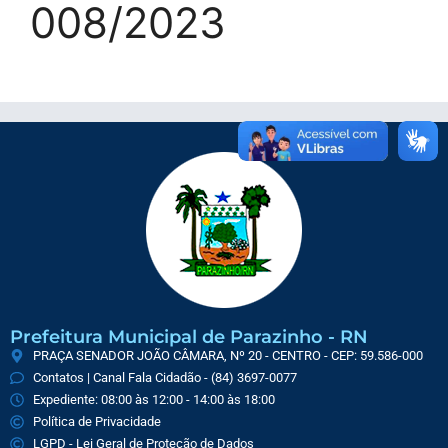
008/2023
Prefeitura Municipal de Parazinho - RN
PRAÇA SENADOR JOÃO CÂMARA, Nº 20 - CENTRO - CEP: 59.586-000
Contatos | Canal Fala Cidadão - (84) 3697-0077
Expediente: 08:00 às 12:00 - 14:00 às 18:00
Política de Privacidade
LGPD - Lei Geral de Proteção de Dados