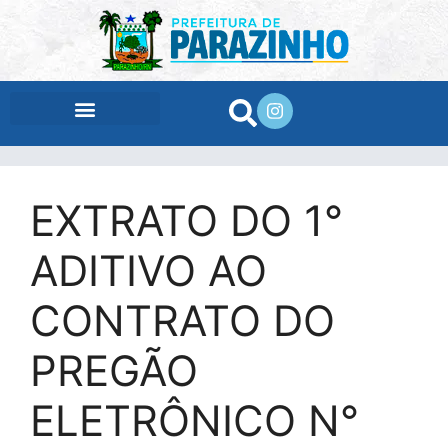
conteúdo
EXTRATO DO 1°
ADITIVO AO
CONTRATO DO
PREGÃO
ELETRÔNICO N°