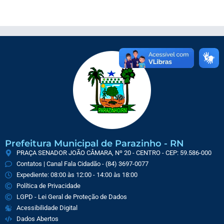
Prefeitura Municipal de Parazinho - RN
PRAÇA SENADOR JOÃO CÂMARA, Nº 20 - CENTRO - CEP: 59.586-000
Contatos | Canal Fala Cidadão - (84) 3697-0077
Expediente: 08:00 às 12:00 - 14:00 às 18:00
Política de Privacidade
LGPD - Lei Geral de Proteção de Dados
Acessibilidade Digital
Dados Abertos