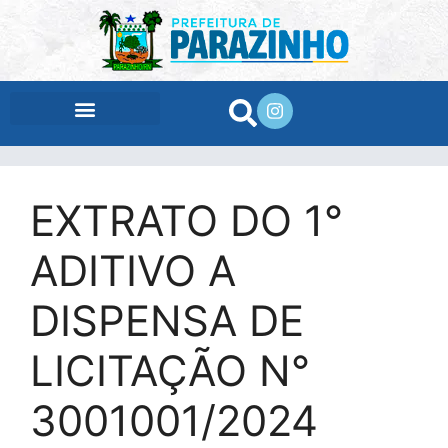
conteúdo
EXTRATO DO 1°
ADITIVO A
DISPENSA DE
LICITAÇÃO N°
3001001/2024