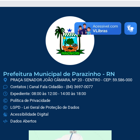
Prefeitura Municipal de Parazinho - RN
PRAÇA SENADOR JOÃO CÂMARA, Nº 20 - CENTRO - CEP: 59.586-000
Contatos | Canal Fala Cidadão - (84) 3697-0077
Expediente: 08:00 às 12:00 - 14:00 às 18:00
Política de Privacidade
LGPD - Lei Geral de Proteção de Dados
Acessibilidade Digital
Dados Abertos