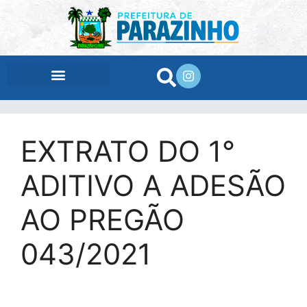
conteúdo
EXTRATO DO 1°
ADITIVO A ADESÃO
AO PREGÃO
043/2021