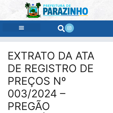
conteúdo
EXTRATO DA ATA
DE REGISTRO DE
PREÇOS Nº
003/2024 –
PREGÃO