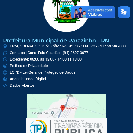
Prefeitura Municipal de Parazinho - RN
PRAÇA SENADOR JOÃO CÂMARA, Nº 20 - CENTRO - CEP: 59.586-000
Contatos | Canal Fala Cidadão - (84) 3697-0077
Expediente: 08:00 às 12:00 - 14:00 às 18:00
Política de Privacidade
LGPD - Lei Geral de Proteção de Dados
Acessibilidade Digital
Dados Abertos