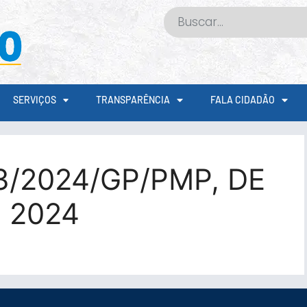
SERVIÇOS
TRANSPARÊNCIA
FALA CIDADÃO
3/2024/GP/PMP, DE
 2024