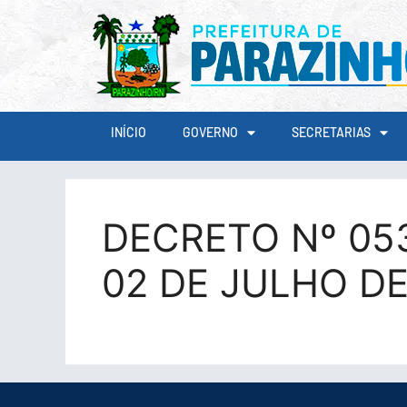
conteúdo
INÍCIO
GOVERNO
SECRETARIAS
DECRETO Nº 05
02 DE JULHO DE