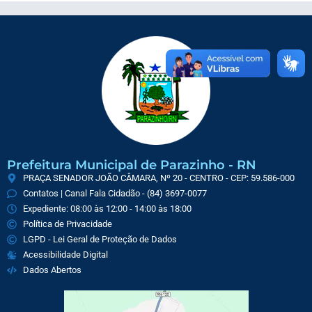
Prefeitura Municipal de Parazinho - RN
PRAÇA SENADOR JOÃO CÂMARA, Nº 20 - CENTRO - CEP: 59.586-000
Contatos | Canal Fala Cidadão - (84) 3697-0077
Expediente: 08:00 às 12:00 - 14:00 às 18:00
Política de Privacidade
LGPD - Lei Geral de Proteção de Dados
Acessibilidade Digital
Dados Abertos