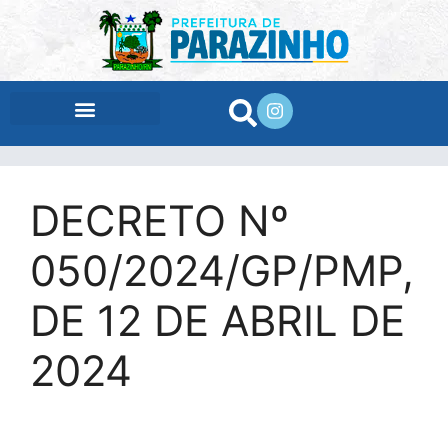
conteúdo
DECRETO Nº
050/2024/GP/PMP,
DE 12 DE ABRIL DE
2024