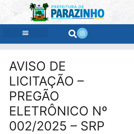
conteúdo
AVISO DE
LICITAÇÃO –
PREGÃO
ELETRÔNICO Nº
002/2025 – SRP