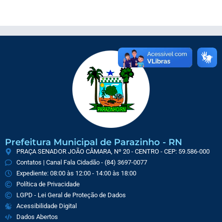
Prefeitura Municipal de Parazinho - RN
PRAÇA SENADOR JOÃO CÂMARA, Nº 20 - CENTRO - CEP: 59.586-000
Contatos | Canal Fala Cidadão - (84) 3697-0077
Expediente: 08:00 às 12:00 - 14:00 às 18:00
Política de Privacidade
LGPD - Lei Geral de Proteção de Dados
Acessibilidade Digital
Dados Abertos