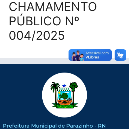
CHAMAMENTO
PÚBLICO Nº
004/2025
Prefeitura Municipal de Parazinho - RN