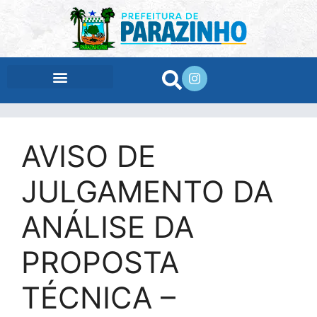
conteúdo
AVISO DE
JULGAMENTO DA
ANÁLISE DA
PROPOSTA
TÉCNICA –