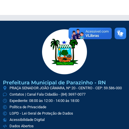
Prefeitura Municipal de Parazinho - RN
PRAÇA SENADOR JOÃO CÂMARA, Nº 20 - CENTRO - CEP: 59.586-000
Contatos | Canal Fala Cidadão - (84) 3697-0077
Expediente: 08:00 às 12:00 - 14:00 às 18:00
Política de Privacidade
LGPD - Lei Geral de Proteção de Dados
Acessibilidade Digital
Dados Abertos