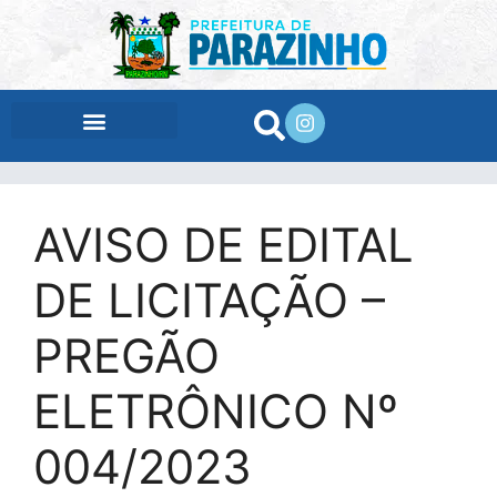
conteúdo
AVISO DE EDITAL
DE LICITAÇÃO –
PREGÃO
ELETRÔNICO Nº
004/2023