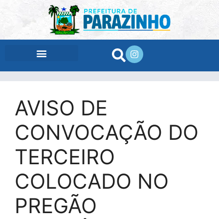
conteúdo
AVISO DE
CONVOCAÇÃO DO
TERCEIRO
COLOCADO NO
PREGÃO