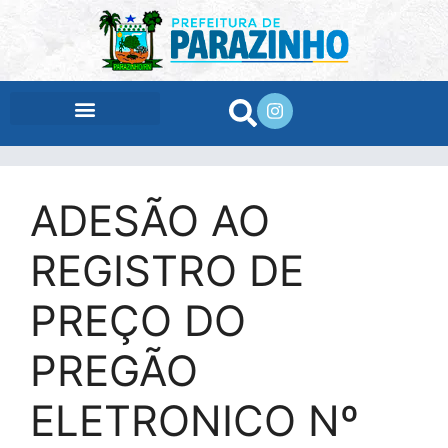
conteúdo
ADESÃO AO
REGISTRO DE
PREÇO DO
PREGÃO
ELETRONICO Nº