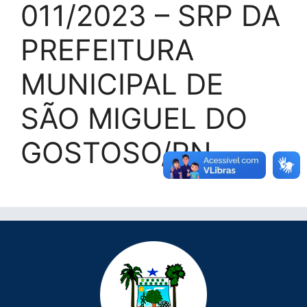
011/2023 – SRP DA
PREFEITURA
MUNICIPAL DE
SÃO MIGUEL DO
GOSTOSO/RN