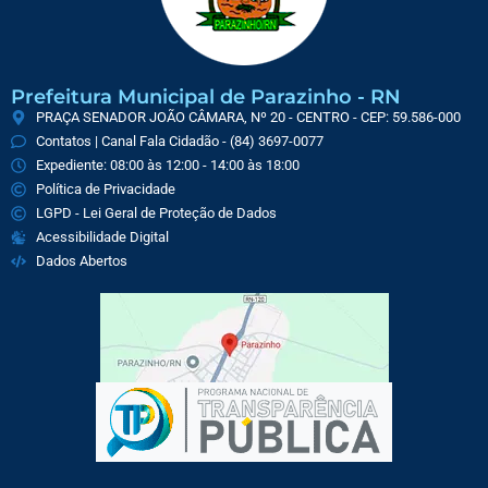
Prefeitura Municipal de Parazinho - RN
PRAÇA SENADOR JOÃO CÂMARA, Nº 20 - CENTRO - CEP: 59.586-000
Contatos | Canal Fala Cidadão - (84) 3697-0077
Expediente: 08:00 às 12:00 - 14:00 às 18:00
Política de Privacidade
LGPD - Lei Geral de Proteção de Dados
Acessibilidade Digital
Dados Abertos