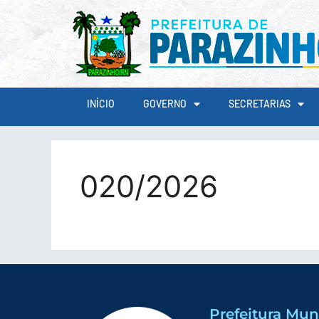
conteúdo
INÍCIO
GOVERNO
SECRETARIAS
020/2026
Prefeitura Mun