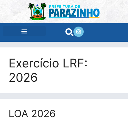
conteúdo
Exercício LRF:
2026
LOA 2026