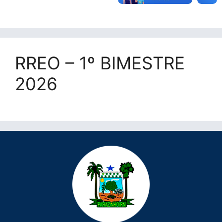
RREO – 1º BIMESTRE
2026