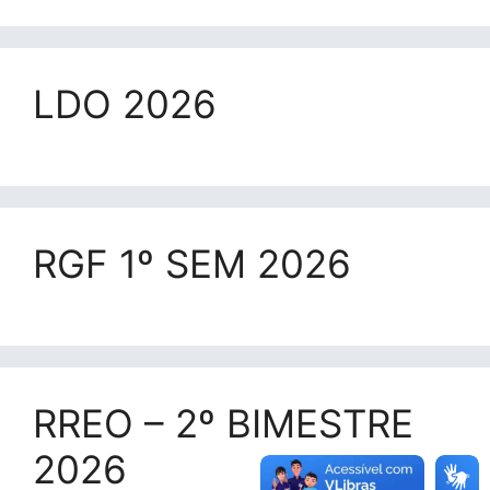
LDO 2026
RGF 1º SEM 2026
RREO – 2º BIMESTRE
2026