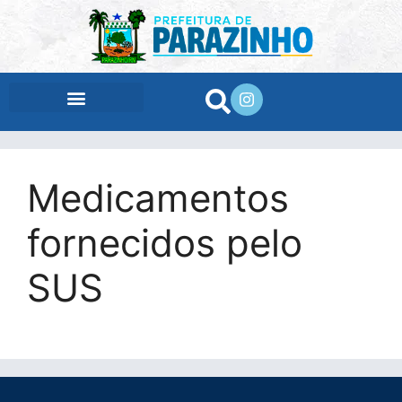
conteúdo
Medicamentos
fornecidos pelo
SUS