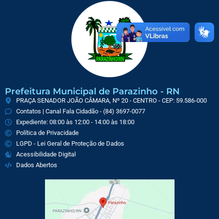
Prefeitura Municipal de Parazinho - RN
PRAÇA SENADOR JOÃO CÂMARA, Nº 20 - CENTRO - CEP: 59.586-000
Contatos | Canal Fala Cidadão - (84) 3697-0077
Expediente: 08:00 às 12:00 - 14:00 às 18:00
Política de Privacidade
LGPD - Lei Geral de Proteção de Dados
Acessibilidade Digital
Dados Abertos