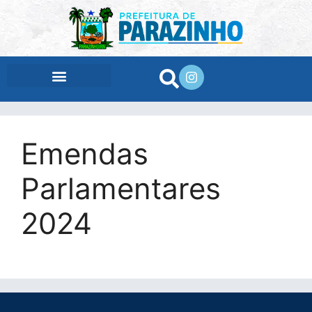
conteúdo
Emendas
Parlamentares
2024