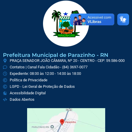
Prefeitura Municipal de Parazinho - RN
PRAÇA SENADOR JOÃO CÂMARA, Nº 20 - CENTRO - CEP: 59.586-000
Contatos | Canal Fala Cidadão - (84) 3697-0077
Expediente: 08:00 às 12:00 - 14:00 às 18:00
Política de Privacidade
LGPD - Lei Geral de Proteção de Dados
Acessibilidade Digital
Dados Abertos