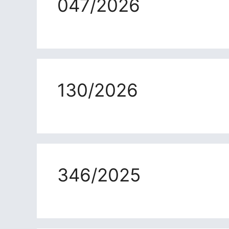
047/2026
130/2026
346/2025