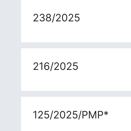
238/2025
216/2025
125/2025/PMP*