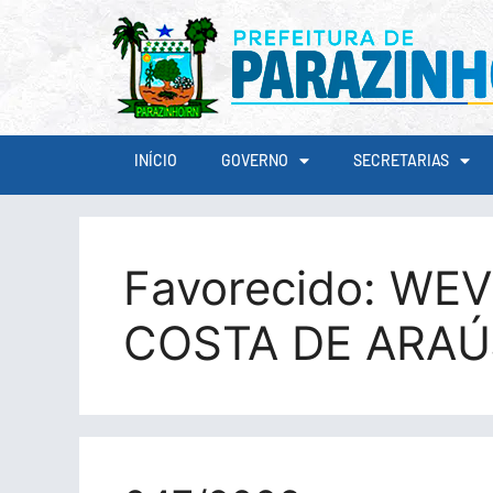
conteúdo
INÍCIO
GOVERNO
SECRETARIAS
Favorecido:
WEV
COSTA DE ARA