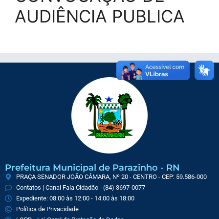
AUDIÊNCIA PUBLICA
Prefeitura Municipal de Parazinho - RN
PRAÇA SENADOR JOÃO CÂMARA, Nº 20 - CENTRO - CEP: 59.586-000
Contatos | Canal Fala Cidadão - (84) 3697-0077
Expediente: 08:00 às 12:00 - 14:00 às 18:00
Política de Privacidade