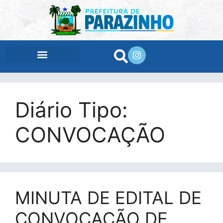
conteúdo
Diário Tipo:
CONVOCAÇÃO
MINUTA DE EDITAL DE
CONVOCAÇÃO DE