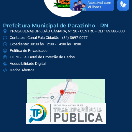
Prefeitura Municipal de Parazinho - RN
PRAÇA SENADOR JOÃO CÂMARA, Nº 20 - CENTRO - CEP: 59.586-000
Contatos | Canal Fala Cidadão - (84) 3697-0077
Expediente: 08:00 às 12:00 - 14:00 às 18:00
Política de Privacidade
LGPD - Lei Geral de Proteção de Dados
Acessibilidade Digital
Dados Abertos