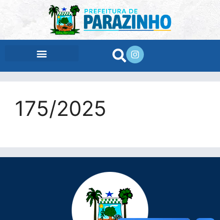
conteúdo
175/2025