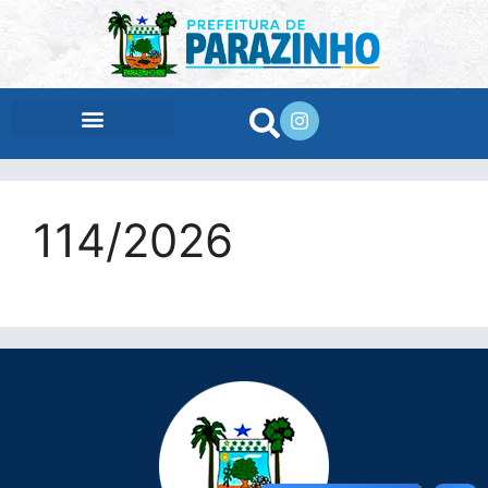
conteúdo
114/2026