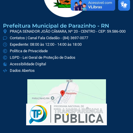
Prefeitura Municipal de Parazinho - RN
PRAÇA SENADOR JOÃO CÂMARA, Nº 20 - CENTRO - CEP: 59.586-000
Contatos | Canal Fala Cidadão - (84) 3697-0077
Expediente: 08:00 às 12:00 - 14:00 às 18:00
Política de Privacidade
LGPD - Lei Geral de Proteção de Dados
Acessibilidade Digital
Dados Abertos