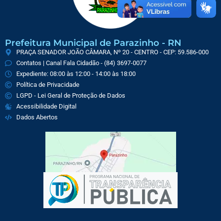
Prefeitura Municipal de Parazinho - RN
PRAÇA SENADOR JOÃO CÂMARA, Nº 20 - CENTRO - CEP: 59.586-000
Contatos | Canal Fala Cidadão - (84) 3697-0077
Expediente: 08:00 às 12:00 - 14:00 às 18:00
Política de Privacidade
LGPD - Lei Geral de Proteção de Dados
Acessibilidade Digital
Dados Abertos