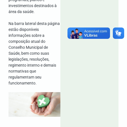
investimentos destinados à
área da saúde.
Na barra lateral desta página
estão disponíveis
informações sobre a
composição atual do
Conselho Municipal de
Saúde, bem como suas
legislações, resoluções,
regimento interno e demais
normativas que
regulamentam seu
funcionamento.