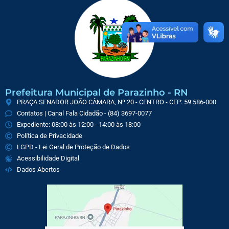
Prefeitura Municipal de Parazinho - RN
PRAÇA SENADOR JOÃO CÂMARA, Nº 20 - CENTRO - CEP: 59.586-000
Contatos | Canal Fala Cidadão - (84) 3697-0077
Expediente: 08:00 às 12:00 - 14:00 às 18:00
Política de Privacidade
LGPD - Lei Geral de Proteção de Dados
Acessibilidade Digital
Dados Abertos