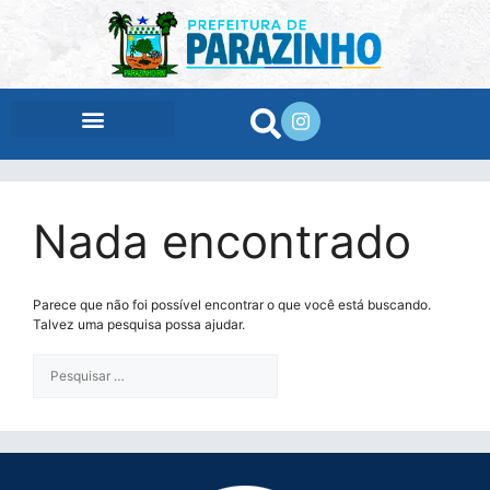
conteúdo
Nada encontrado
Parece que não foi possível encontrar o que você está buscando.
Talvez uma pesquisa possa ajudar.