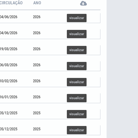
CIRCULAÇÃO
ANO
04/06/2026
2026
visualizar
04/06/2026
2026
visualizar
19/03/2026
2026
visualizar
06/03/2026
2026
visualizar
10/02/2026
2026
visualizar
16/01/2026
2026
visualizar
05/12/2025
2025
visualizar
05/12/2025
2025
visualizar