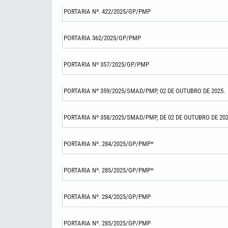
PORTARIA Nº. 422/2025/GP/PMP
PORTARIA 362/2025/GP/PMP
PORTARIA Nº 357/2025/GP/PMP
PORTARIA Nº 359/2025/SMAD/PMP, 02 DE OUTUBRO DE 2025.
PORTARIA Nº 358/2025/SMAD/PMP, DE 02 DE OUTUBRO DE 202
PORTARIA Nº. 284/2025/GP/PMP*
PORTARIA Nº. 285/2025/GP/PMP*
PORTARIA Nº. 284/2025/GP/PMP
PORTARIA Nº. 285/2025/GP/PMP