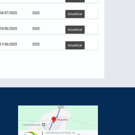
04/07/2025
2025
visualizar
19/06/2025
2025
visualizar
17/06/2025
2025
visualizar