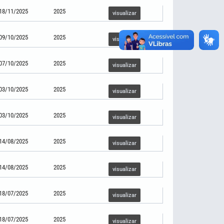
18/11/2025
2025
visualizar
09/10/2025
2025
visualizar
07/10/2025
2025
visualizar
03/10/2025
2025
visualizar
03/10/2025
2025
visualizar
14/08/2025
2025
visualizar
14/08/2025
2025
visualizar
18/07/2025
2025
visualizar
18/07/2025
2025
visualizar