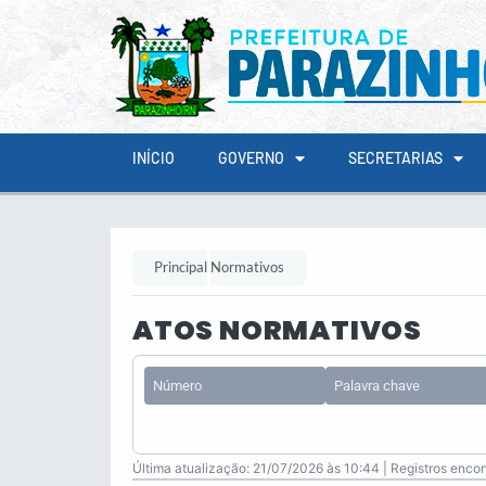
conteúdo
INÍCIO
GOVERNO
SECRETARIAS
Principal
Normativos
ATOS NORMATIVOS
Última atualização: 21/07/2026 às 10:44 | Registros encon